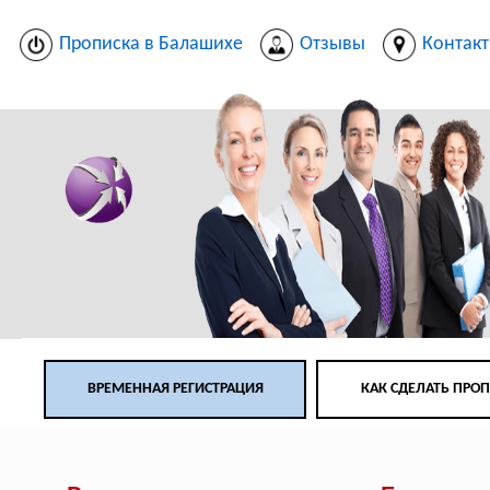
Прописка в Балашихе
Отзывы
Контак
ВРЕМЕННАЯ РЕГИСТРАЦИЯ
КАК СДЕЛАТЬ ПРО